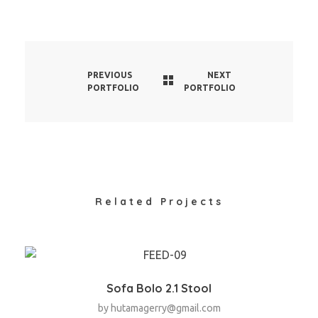
PREVIOUS
NEXT
PORTFOLIO
PORTFOLIO
Related Projects
Sofa Bolo 2.1 Stool
by
hutamagerry@gmail.com