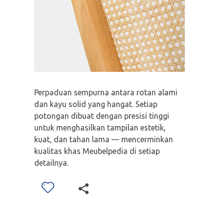
Perpaduan sempurna antara rotan alami
dan kayu solid yang hangat. Setiap
potongan dibuat dengan presisi tinggi
untuk menghasilkan tampilan estetik,
kuat, dan tahan lama — mencerminkan
kualitas khas Meubelpedia di setiap
detailnya.